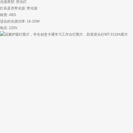
光源类型: 荧光灯
灯具是否带光源: 带光源
材质: ABS
适合的光源功率: 16-20W
电压: 220V