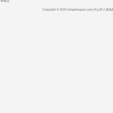
体验店
Copyright ® 2026 mingdengyun.com,中山市八喜