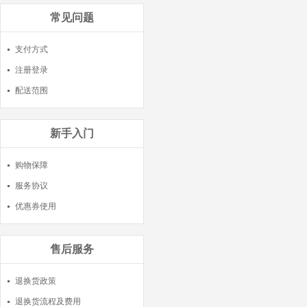
常见问题
支付方式
注册登录
配送范围
新手入门
购物保障
服务协议
优惠券使用
售后服务
退换货政策
退换货流程及费用