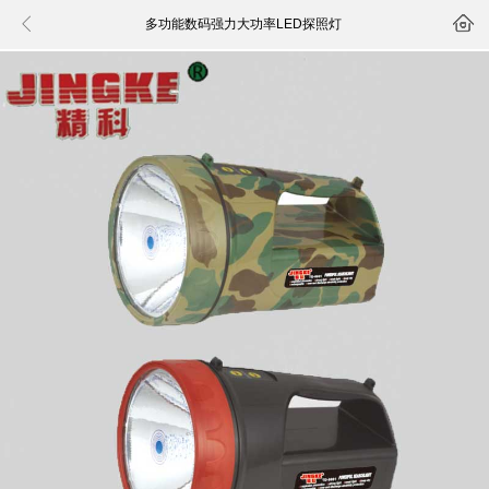


多功能数码强力大功率LED探照灯