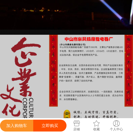
加入购物车
立即购买
店铺
收藏
个人中心